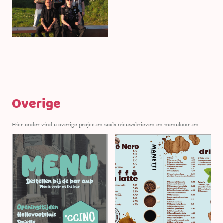
Overige
Hier onder vind u overige projecten zoals nieuwsbrieven en menukaarten