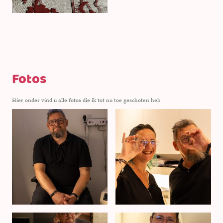
Fotos
Hier onder vind u alle fotos die ik tot nu toe geschoten heb