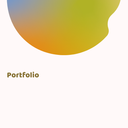
Portfolio