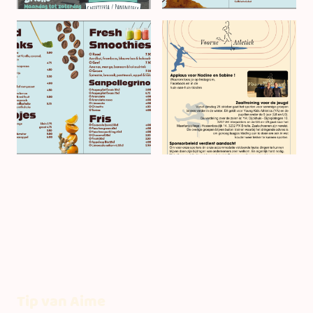
Tip van Aime